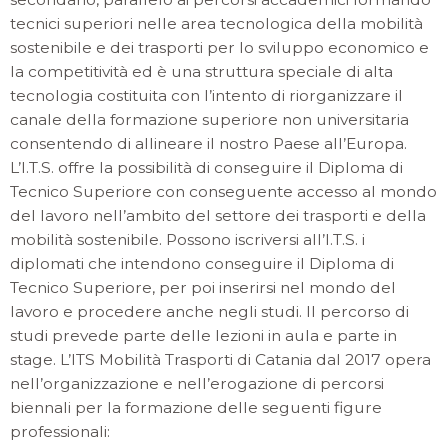
tecnici superiori nelle area tecnologica della mobilità
sostenibile e dei trasporti per lo sviluppo economico e
la competitività ed è una struttura speciale di alta
tecnologia costituita con l’intento di riorganizzare il
canale della formazione superiore non universitaria
consentendo di allineare il nostro Paese all’Europa.
L’I.T.S. offre la possibilità di conseguire il Diploma di
Tecnico Superiore con conseguente accesso al mondo
del lavoro nell’ambito del settore dei trasporti e della
mobilità sostenibile. Possono iscriversi all’I.T.S. i
diplomati che intendono conseguire il Diploma di
Tecnico Superiore, per poi inserirsi nel mondo del
lavoro e procedere anche negli studi. Il percorso di
studi prevede parte delle lezioni in aula e parte in
stage. L’ITS Mobilità Trasporti di Catania dal 2017 opera
nell’organizzazione e nell’erogazione di percorsi
biennali per la formazione delle seguenti figure
professionali: