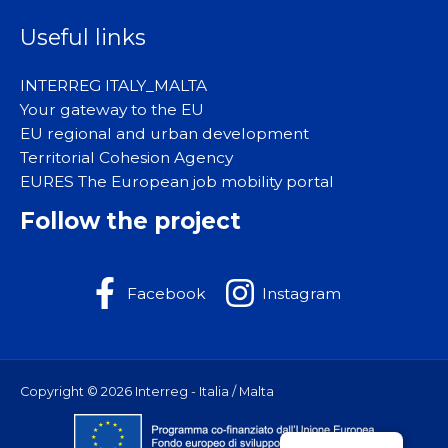
Useful links
INTERREG ITALY_MALTA
Your gateway to the EU
EU regional and urban development
Territorial Cohesion Agency
EURES The European job mobility portal
Follow the project
Facebook
Instagram
Copyright © 2026 Interreg - Italia / Malta