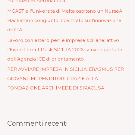
Formazione Aeronautica
MCAST e l’Università di Malta ospitano un NurseAI
Hackathon congiunto incentrato sull’innovazione
dell’IA
Lavoro con estero per le imprese siciliane: attivo
l’Export Front Desk SICILIA 2026, servizio gratuito
dell’Agenzia ICE di orientamento
PER AVVIARE IMPRESA IN SICILIA: ERASMUS PER
GIOVANI IMPRENDITORI GRAZIE ALLA
FONDAZIONE ARCHIMEDE DI SIRACUSA
Commenti recenti