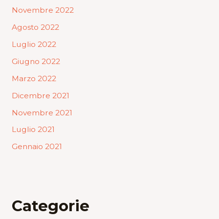
Novembre 2022
Agosto 2022
Luglio 2022
Giugno 2022
Marzo 2022
Dicembre 2021
Novembre 2021
Luglio 2021
Gennaio 2021
Categorie