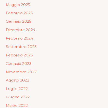
Maggio 2025
Febbraio 2025
Gennaio 2025
Dicembre 2024
Febbraio 2024
Settembre 2023
Febbraio 2023
Gennaio 2023
Novembre 2022
Agosto 2022
Luglio 2022
Giugno 2022
Marzo 2022