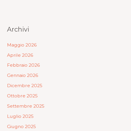
Archivi
Maggio 2026
Aprile 2026
Febbraio 2026
Gennaio 2026
Dicembre 2025
Ottobre 2025
Settembre 2025
Luglio 2025
Giugno 2025