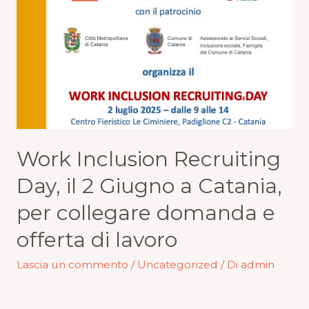
Work Inclusion Recruiting
Day, il 2 Giugno a Catania,
per collegare domanda e
offerta di lavoro
Lascia un commento
/
Uncategorized
/ Di
admin