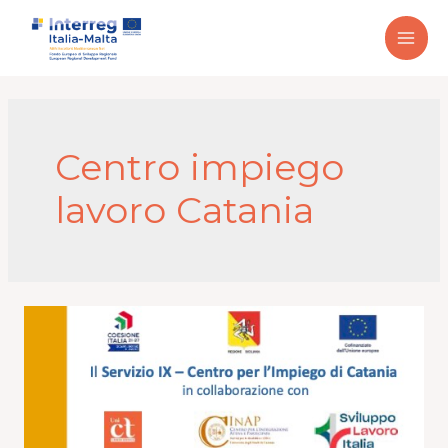
Centro impiego
lavoro Catania