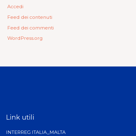
Accedi
Feed dei contenuti
Feed dei commenti
WordPress.org
Link utili
INTERREG ITALIA_MALTA