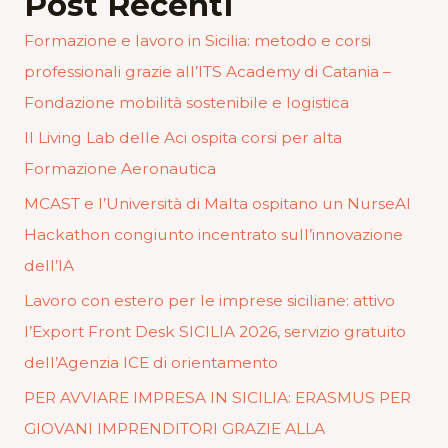
Post Recenti
Formazione e lavoro in Sicilia: metodo e corsi
professionali grazie all’ITS Academy di Catania –
Fondazione mobilità sostenibile e logistica
Il Living Lab delle Aci ospita corsi per alta
Formazione Aeronautica
MCAST e l’Università di Malta ospitano un NurseAI
Hackathon congiunto incentrato sull’innovazione
dell’IA
Lavoro con estero per le imprese siciliane: attivo
l’Export Front Desk SICILIA 2026, servizio gratuito
dell’Agenzia ICE di orientamento
PER AVVIARE IMPRESA IN SICILIA: ERASMUS PER
GIOVANI IMPRENDITORI GRAZIE ALLA