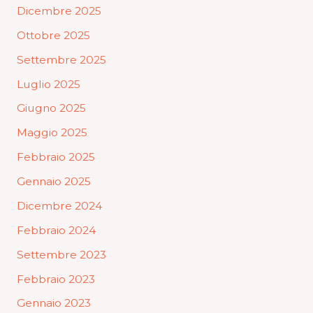
Dicembre 2025
Ottobre 2025
Settembre 2025
Luglio 2025
Giugno 2025
Maggio 2025
Febbraio 2025
Gennaio 2025
Dicembre 2024
Febbraio 2024
Settembre 2023
Febbraio 2023
Gennaio 2023