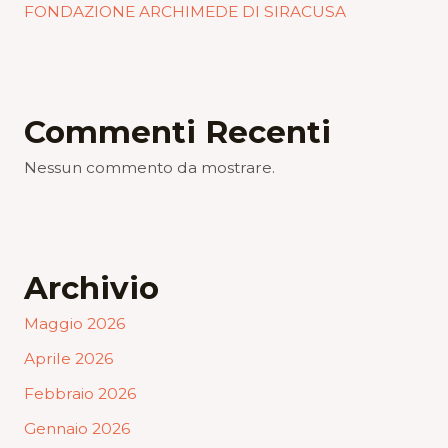
FONDAZIONE ARCHIMEDE DI SIRACUSA
Commenti Recenti
Nessun commento da mostrare.
Archivio
Maggio 2026
Aprile 2026
Febbraio 2026
Gennaio 2026