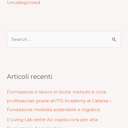
Uncategorized
Articoli recenti
Formazione e lavoro in Sicilia: metodo e corsi
professionali grazie all’ITS Academy di Catania –
Fondazione mobilità sostenibile e logistica
Il Living Lab delle Aci ospita corsi per alta