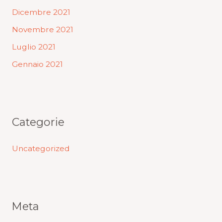
Dicembre 2021
Novembre 2021
Luglio 2021
Gennaio 2021
Categorie
Uncategorized
Meta