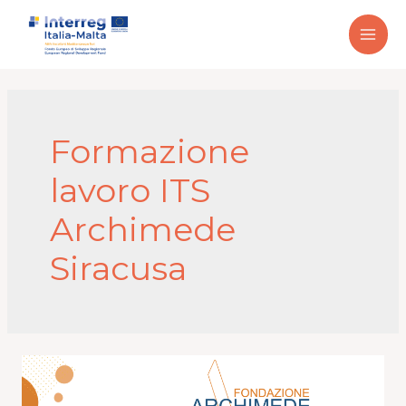
Formazione
lavoro ITS
Archimede
Siracusa