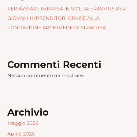
PER AVVIARE IMPRESA IN SICILIA: ERASMUS PER
GIOVANI IMPRENDITORI GRAZIE ALLA
FONDAZIONE ARCHIMEDE DI SIRACUSA
Commenti Recenti
Nessun commento da mostrare.
Archivio
Maggio 2026
Aprile 2026