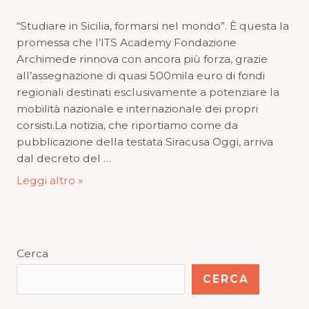
“Studiare in Sicilia, formarsi nel mondo”. È questa la
promessa che l’ITS Academy Fondazione
Archimede rinnova con ancora più forza, grazie
all’assegnazione di quasi 500mila euro di fondi
regionali destinati esclusivamente a potenziare la
mobilità nazionale e internazionale dei propri
corsisti.​La notizia, che riportiamo come da
pubblicazione della testata Siracusa Oggi, arriva
dal decreto del …
Leggi altro »
Cerca
CERCA