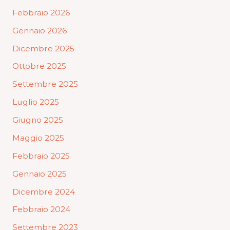
Febbraio 2026
Gennaio 2026
Dicembre 2025
Ottobre 2025
Settembre 2025
Luglio 2025
Giugno 2025
Maggio 2025
Febbraio 2025
Gennaio 2025
Dicembre 2024
Febbraio 2024
Settembre 2023