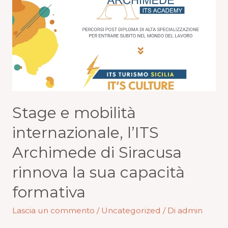
Stage e mobilità
internazionale, l’ITS
Archimede di Siracusa
rinnova la sua capacità
formativa
Lascia un commento
/
Uncategorized
/ Di
admin