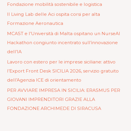
Fondazione mobilità sostenibile e logistica
Il Living Lab delle Aci ospita corsi per alta
Formazione Aeronautica
MCAST e l’Università di Malta ospitano un NurseAI
Hackathon congiunto incentrato sull’innovazione
dell’IA
Lavoro con estero per le imprese siciliane: attivo
l’Export Front Desk SICILIA 2026, servizio gratuito
dell’Agenzia ICE di orientamento
PER AVVIARE IMPRESA IN SICILIA: ERASMUS PER
GIOVANI IMPRENDITORI GRAZIE ALLA
FONDAZIONE ARCHIMEDE DI SIRACUSA