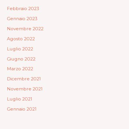
Febbraio 2023
Gennaio 2023
Novembre 2022
Agosto 2022
Luglio 2022
Giugno 2022
Marzo 2022
Dicembre 2021
Novembre 2021
Luglio 2021
Gennaio 2021