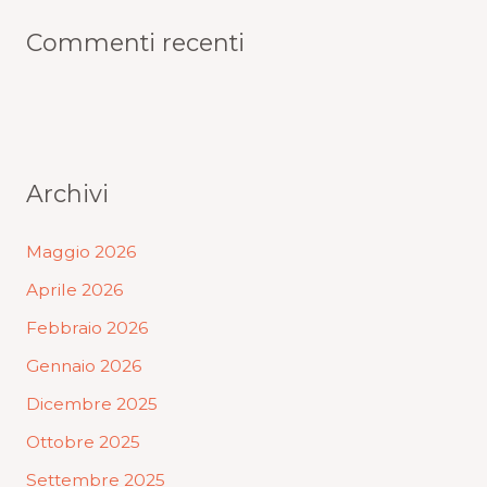
Commenti recenti
Archivi
Maggio 2026
Aprile 2026
Febbraio 2026
Gennaio 2026
Dicembre 2025
Ottobre 2025
Settembre 2025