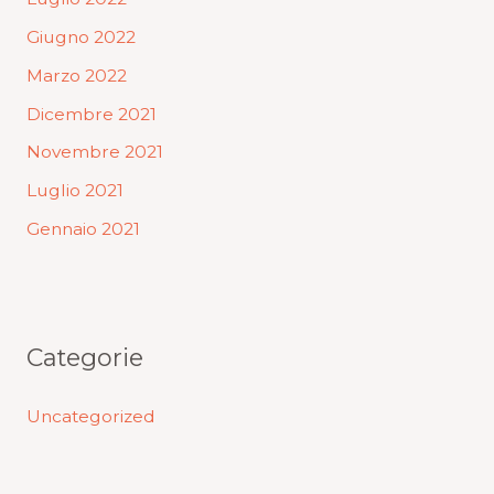
Giugno 2022
Marzo 2022
Dicembre 2021
Novembre 2021
Luglio 2021
Gennaio 2021
Categorie
Uncategorized