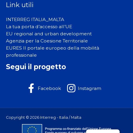
Link utili
INTERREG ITALIA_MALTA
La tua porta d’accesso all’UE
EU regional and urban development
Agenzia per la Coesione Territoriale
EURES Il portale europeo della mobilità
professionale
Segui il progetto
Facebook
Instagram
Copyright © 2026 Interreg - Italia / Malta