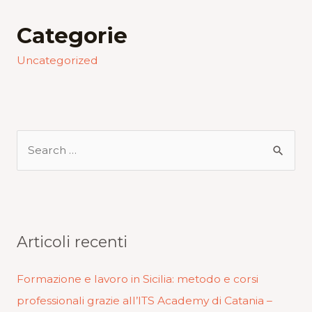
Categorie
Uncategorized
Articoli recenti
Formazione e lavoro in Sicilia: metodo e corsi
professionali grazie all’ITS Academy di Catania –