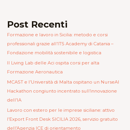
Post Recenti
Formazione e lavoro in Sicilia: metodo e corsi
professionali grazie all’ITS Academy di Catania –
Fondazione mobilità sostenibile e logistica
Il Living Lab delle Aci ospita corsi per alta
Formazione Aeronautica
MCAST e l’Università di Malta ospitano un NurseAI
Hackathon congiunto incentrato sull’innovazione
dell’IA
Lavoro con estero per le imprese siciliane: attivo
l’Export Front Desk SICILIA 2026, servizio gratuito
dell’Agenzia ICE di orientamento