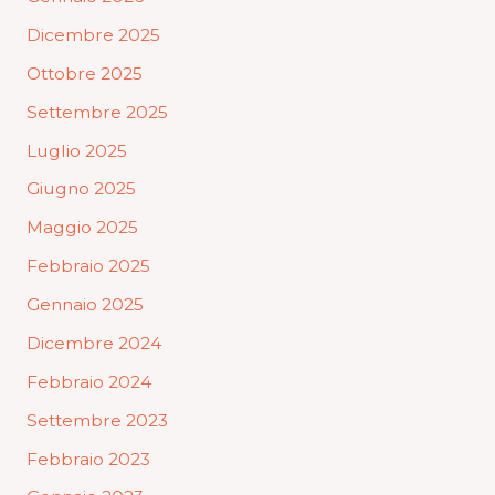
Dicembre 2025
Ottobre 2025
Settembre 2025
Luglio 2025
Giugno 2025
Maggio 2025
Febbraio 2025
Gennaio 2025
Dicembre 2024
Febbraio 2024
Settembre 2023
Febbraio 2023