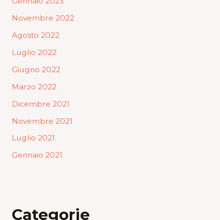
Gennaio 2023
Novembre 2022
Agosto 2022
Luglio 2022
Giugno 2022
Marzo 2022
Dicembre 2021
Novembre 2021
Luglio 2021
Gennaio 2021
Categorie