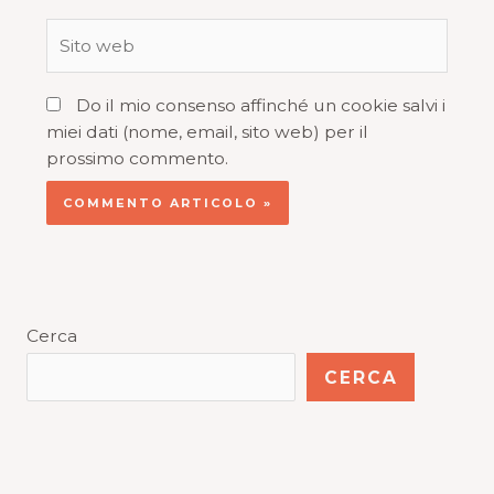
Do il mio consenso affinché un cookie salvi i
miei dati (nome, email, sito web) per il
prossimo commento.
Cerca
CERCA