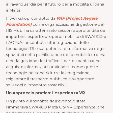
all’avanguardia per il futuro della mobilità urbana
a Malta.
Il workshop, condotto da
PAF (Project Aegele
Foundation)
come organizzazione di gestione del
RIS Hub, ha caratterizzato sessioni approfondite da
importanti esperti europei di mobilità di SWARCO e
FACTUAL, incentrati sull’integrazione delle
tecnologie ITS e sul potenziale trasformativo degli
spazi dati nella pianificazione della mobilità urbana
e nella gestione del traffico. I partecipanti hanno
acquisito informazioni pratiche su come queste
tecnologie possono ridurre la congestione,
migliorare il trasporto pubblico e supportare
soluzioni di trasporto sostenibili.
Un approccio pratico: l’esperienza VR
Un punto culminante dell’evento è stata
l’immersiva SWARCO Meta City VR Experience, che