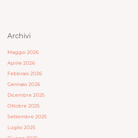
Archivi
Maggio 2026
Aprile 2026
Febbraio 2026
Gennaio 2026
Dicembre 2025
Ottobre 2025
Settembre 2025
Luglio 2025