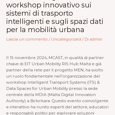
workshop innovativo sui
sistemi di trasporto
intelligenti e sugli spazi dati
per la mobilità urbana
Lascia un commento
/
Uncategorized
/ Di
admin
Il 15 novembre 2024, MCAST, in qualità di partner
chiave di EIT Urban Mobility RIS Hub Malta e già
partner della rete per il progetto MEN, ha svolto
un ruolo fondamentale nell’organizzazione del
workshop Intelligent Transport Systems (ITS) &
Data Spaces for Urban Mobility presso la sede
centrale della MDIA (Malta Digital Innovation
Authority) a Birkirkara. Questo evento coinvolgente
e interattivo ha riunito esperti del settore, educatori
e responsabili politici per esplorare soluzioni