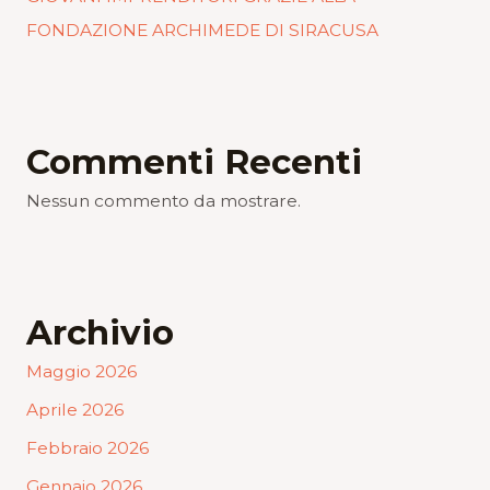
FONDAZIONE ARCHIMEDE DI SIRACUSA
Commenti Recenti
Nessun commento da mostrare.
Archivio
Maggio 2026
Aprile 2026
Febbraio 2026
Gennaio 2026