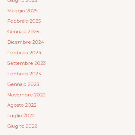
Giugno 2025
Maggio 2025
Febbraio 2025
Gennaio 2025
Dicembre 2024
Febbraio 2024
Settembre 2023
Febbraio 2023
Gennaio 2023
Novembre 2022
Agosto 2022
Luglio 2022
Giugno 2022