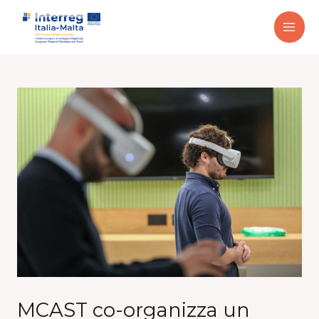
MCAST co-organizza un