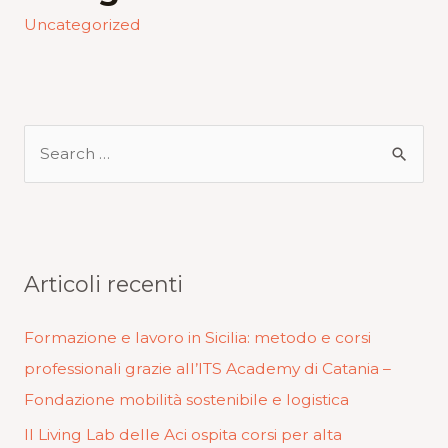
Uncategorized
Articoli recenti
Formazione e lavoro in Sicilia: metodo e corsi
professionali grazie all’ITS Academy di Catania –
Fondazione mobilità sostenibile e logistica
Il Living Lab delle Aci ospita corsi per alta