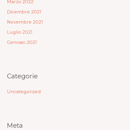
Marzo 2022
Dicembre 2021
Novembre 2021
Luglio 2021
Gennaio 2021
Categorie
Uncategorized
Meta