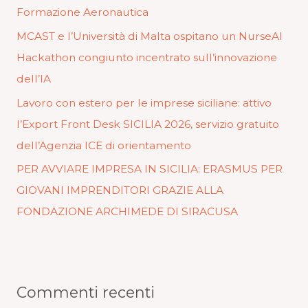
Formazione Aeronautica
MCAST e l’Università di Malta ospitano un NurseAI
Hackathon congiunto incentrato sull’innovazione
dell’IA
Lavoro con estero per le imprese siciliane: attivo
l’Export Front Desk SICILIA 2026, servizio gratuito
dell’Agenzia ICE di orientamento
PER AVVIARE IMPRESA IN SICILIA: ERASMUS PER
GIOVANI IMPRENDITORI GRAZIE ALLA
FONDAZIONE ARCHIMEDE DI SIRACUSA
Commenti recenti