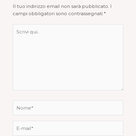
Il tuo indirizzo email non sarà pubblicato.
I
campi obbligatori sono contrassegnati
*